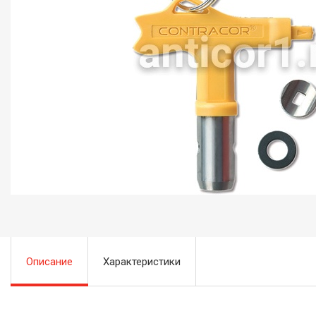
Описание
Характеристики