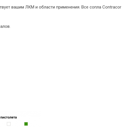
твует вашим ЛКМ и области применения. Все сопла Contracor
алов.