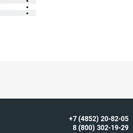
+7 (4852) 20-82-05
8 (800) 302-19-29