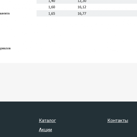
Каталог
Контакты
Акции