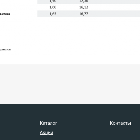
Каталог
Контакты
Акции