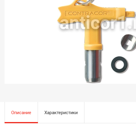
Описание
Характеристики