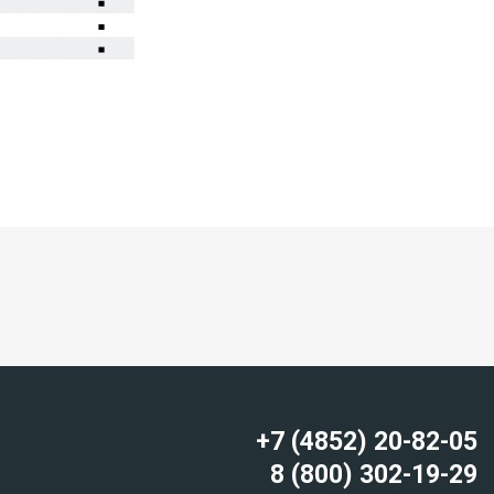
+7 (4852) 20-82-05
8 (800) 302-19-29