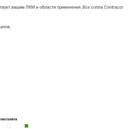
твует вашим ЛКМ и области применения. Все сопла Contracor
алов.