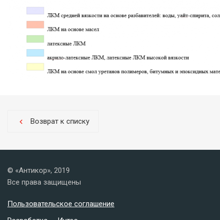
Возврат к списку
chevron_left
© «Антикор», 2019
Все права защищены
Пользовательское соглашение