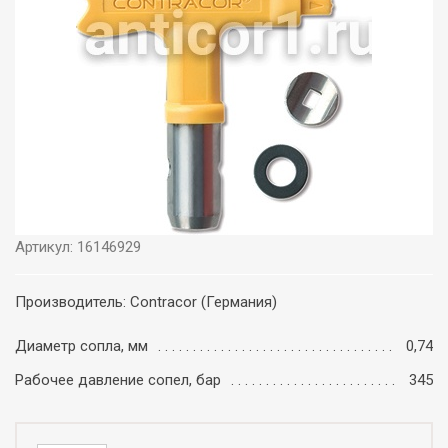
Артикул: 16146929
Производитель: Contracor (Германия)
Диаметр сопла, мм
0,74
Рабочее давление сопел, бар
345