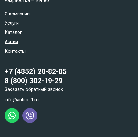
Разработка —
Интео
О компании
Услуги
Каталог
Акции
Контакты
+7 (4852) 20-82-05
8 (800) 302-19-29
Заказать обратный звонок
info@anticor1.ru