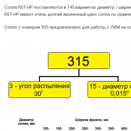
Сопла RST-HP поставляются в 145 вариантах диаметр / ширин
RST-HP имеют очень долгий жизненный цикл сопла по сравне
Сопло с номером 935 предназначено для работы с ЛКМ на ос