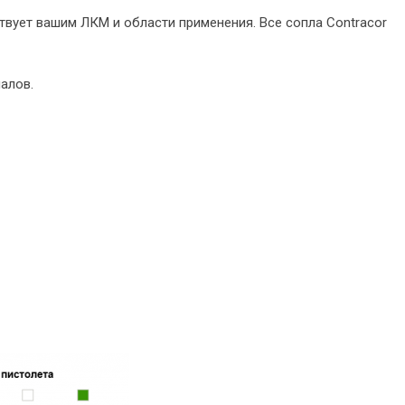
твует вашим ЛКМ и области применения. Все сопла Contracor
алов.