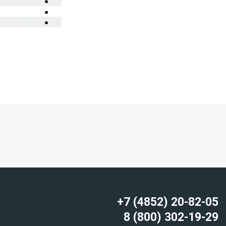
+7 (4852) 20-82-05
8 (800) 302-19-29