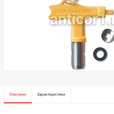
Описание
Характеристики