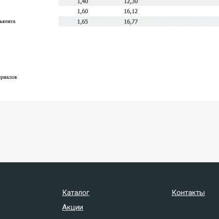
Каталог
Контакты
Акции