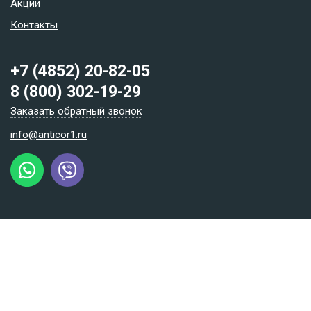
Акции
Контакты
+7 (4852) 20-82-05
8 (800) 302-19-29
Заказать обратный звонок
info@anticor1.ru