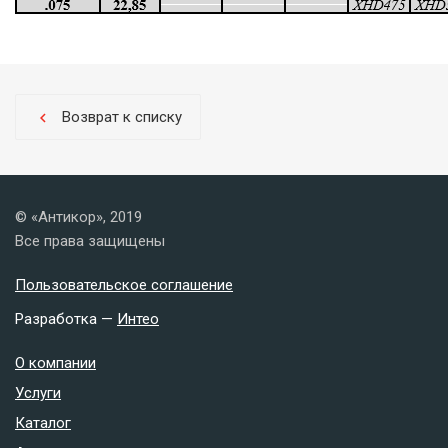
Возврат к списку
chevron_left
© «Антикор», 2019
Все права защищены
Пользовательское соглашение
Разработка —
Интео
О компании
Услуги
Каталог