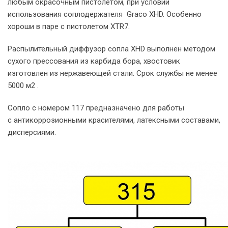
любым окрасочным пистолетом, при условии
использования соплодержателя Graco XHD. Особенно
хороши в паре с пистолетом XTR7.
Распылительный диффузор сопла XHD выполнен методом
сухого прессования из карбида бора, хвостовик
изготовлен из нержавеющей стали. Срок службы не менее
5000 м2 .
Сопло с номером 117 предназначено для работы
с антикоррозионными красителями, латексными составами,
дисперсиями.