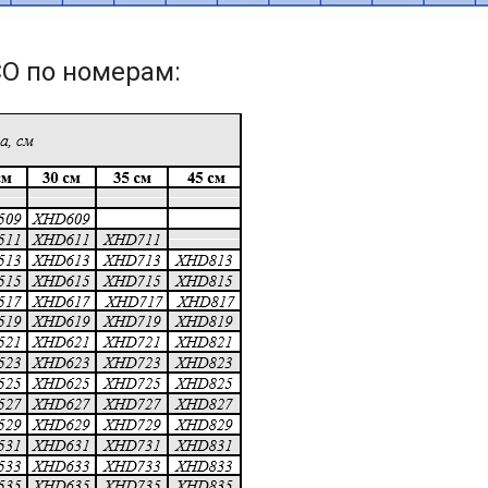
O по номерам: