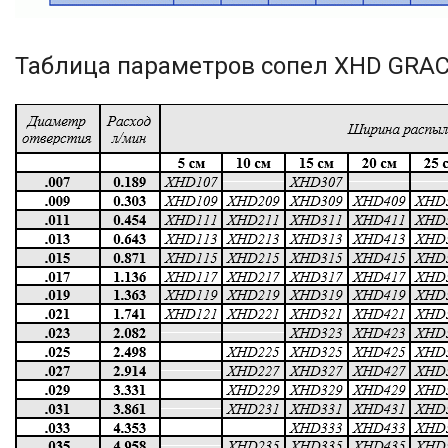
Таблица параметров сопел XHD GRAC