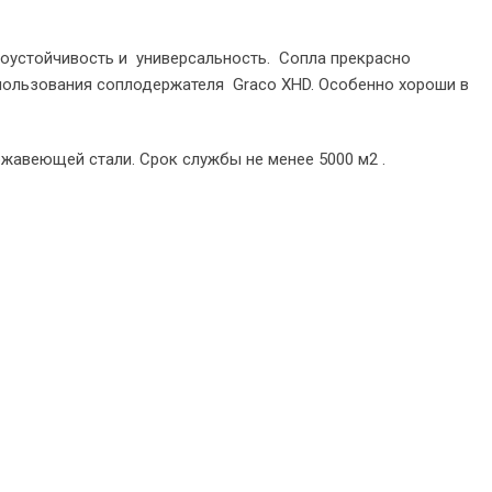
оустойчивость и универсальность. Сопла прекрасно
пользования соплодержателя Graco XHD. Особенно хороши в
жавеющей стали. Срок службы не менее 5000 м2 .