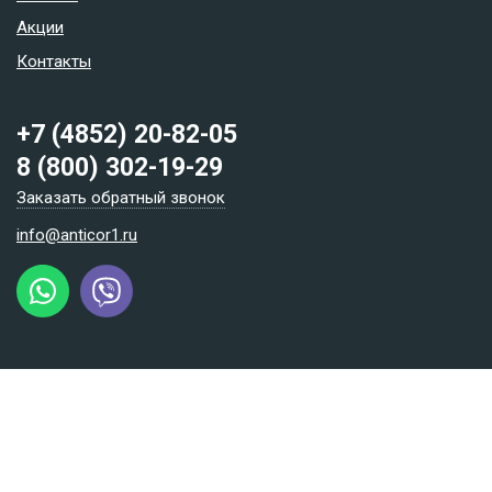
Акции
Контакты
+7 (4852) 20-82-05
8 (800) 302-19-29
Заказать обратный звонок
info@anticor1.ru