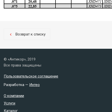
Возврат к списку
chevron_left
© «Антикор», 2019
Все права защищены
Пользовательское соглашение
Разработка —
Интео
О компании
Услуги
Каталог