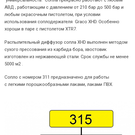
АВД , работающим с давлением от 210 бар до 500 бар и
любым окрасочным пистолетом, при условии
использования соплодержателя Graco XHD. Особенно
хороши в паре с пистолетом XTR7.
Распылительный диффузор сопла XHD выполнен методом
сухого прессования из карбида бора, хвостовик
изготовлен из нержавеющей стали. Срок службы не менее
5000 м2 .
Сопло с номером 311 предназначено для работы
с легкими порошкообразными лаками, лаками ПВХ.