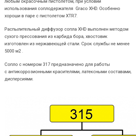
любым окрасочным пистолетом, при условии
использования соплодержателя Graco XHD. Особенно
хороши в паре с пистолетом XTR7.
Распылительный диффузор сопла XHD выполнен методом
сухого прессования из карбида бора, хвостовик
изготовлен из нержавеющей стали. Срок службы не менее
5000 м2 .
Сопло с номером 317 предназначено для работы
с антикоррозионными красителями, латексными составами,
дисперсиями.