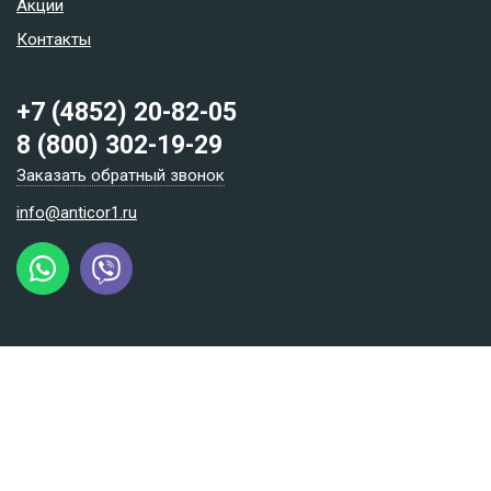
Акции
Контакты
+7 (4852) 20-82-05
8 (800) 302-19-29
Заказать обратный звонок
info@anticor1.ru