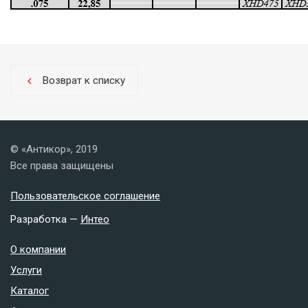
Возврат к списку
chevron_left
© «Антикор», 2019
Все права защищены
Пользовательское соглашение
Разработка —
Интео
О компании
Услуги
Каталог