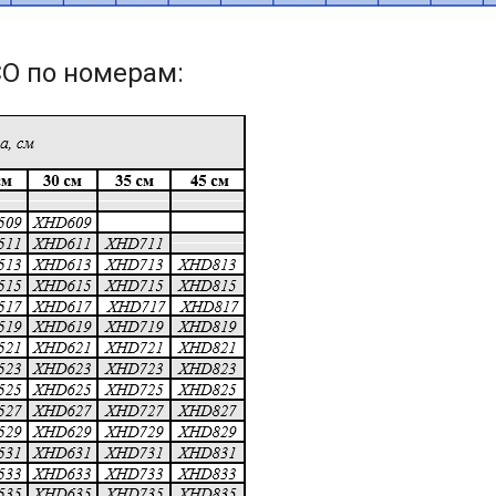
O по номерам: