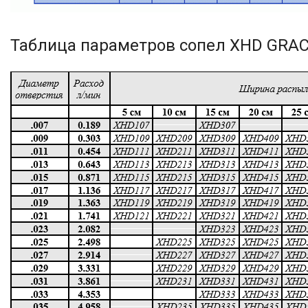
Таблица параметров сопел XHD GRAC