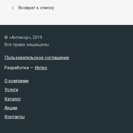
Возврат к списку
chevron_left
© «Антикор», 2019
Все права защищены
Пользовательское соглашение
Разработка —
Интео
О компании
Услуги
Каталог
Акции
Контакты