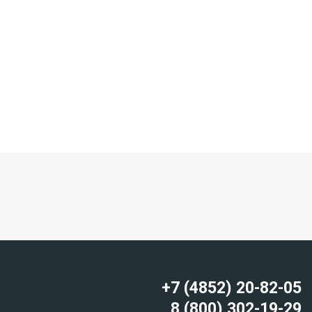
+7 (4852) 20-82-05
8 (800) 302-19-29