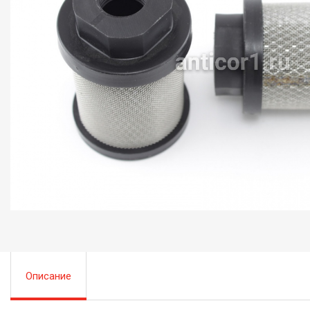
Описание