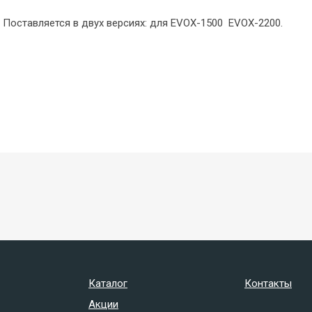
 Поставляется в двух версиях: для EVOX-1500 EVOX-2200.
Каталог
Контакты
Акции