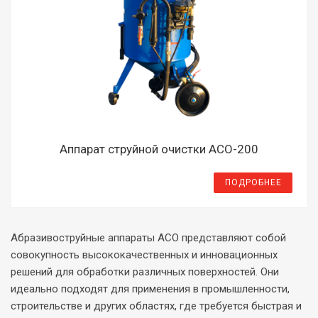
Аппарат струйной очистки АСО-200
ПОДРОБНЕЕ
Абразивоструйные аппараты ACO представляют собой
совокупность высококачественных и инновационных
решений для обработки различных поверхностей. Они
идеально подходят для применения в промышленности,
строительстве и других областях, где требуется быстрая и