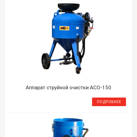
Аппарат струйной очистки АСО-150
ПОДРОБНЕЕ