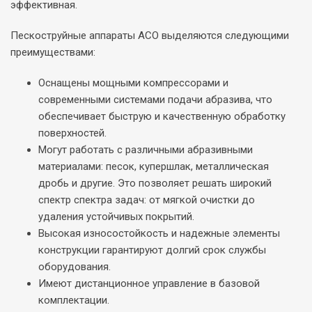
эффективная.
Пескоструйные аппараты ACO выделяются следующими
преимуществами:
Оснащены мощными компрессорами и
современными системами подачи абразива, что
обеспечивает быструю и качественную обработку
поверхностей.
Могут работать с различными абразивными
материалами: песок, купершлак, металлическая
дробь и другие. Это позволяет решать широкий
спектр спектра задач: от мягкой очистки до
удаления устойчивых покрытий.
Высокая износостойкость и надежные элементы
конструкции гарантируют долгий срок службы
оборудования.
Имеют дистанционное управление в базовой
комплектации.