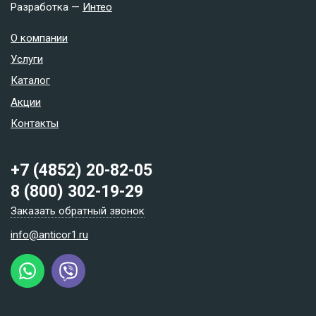
Разработка —
Интео
О компании
Услуги
Каталог
Акции
Контакты
+7 (4852) 20-82-05
8 (800) 302-19-29
Заказать обратный звонок
info@anticor1.ru