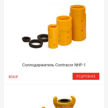
Соплодержатель Contracor NHP-1
ПОДРОБНЕЕ
854 ₽