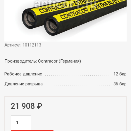
Артикул: 10112113
Производитель: Contracor (Германия)
Рабочее давление
12 бар
Давление разрыва
36 бар
21 908 ₽