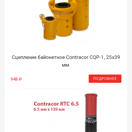
Сцепление байонетное Contracor CQP-1, 25х39
мм.
ПОДРОБНЕЕ
948 ₽