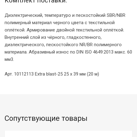
Комплект поставки:
Диэлектрический, температуро и пескостойкий SBR/NBR
полимерный материал черного цвета с текстильной
оплёткой. Армирование двойной текстильной оплёткой.
Внутренний слой из чёрного, гладкостенного,
диэлектрического, пескостойкого NR/BR полимерного
материала. Абразивный износ по DIN ISO 4649:2013 макс. 60
мм3.
Арт. 10112113 Extra blast-25 25 x 39 мм (20 м)
Сопутствующие товары