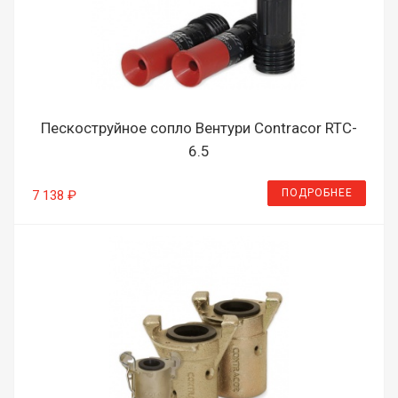
Пескоструйное сопло Вентури Contracor RTC-
6.5
ПОДРОБНЕЕ
7 138 ₽