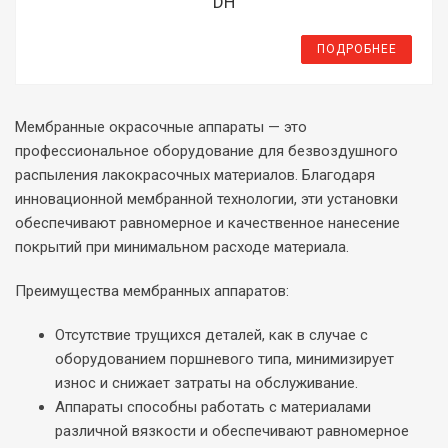
DH
ПОДРОБНЕЕ
Мембранные окрасочные аппараты — это
профессиональное оборудование для безвоздушного
распыления лакокрасочных материалов. Благодаря
инновационной мембранной технологии, эти установки
обеспечивают равномерное и качественное нанесение
покрытий при минимальном расходе материала.
Преимущества мембранных аппаратов:
Отсутствие трущихся деталей, как в случае с
оборудованием поршневого типа, минимизирует
износ и снижает затраты на обслуживание.
Аппараты способны работать с материалами
различной вязкости и обеспечивают равномерное