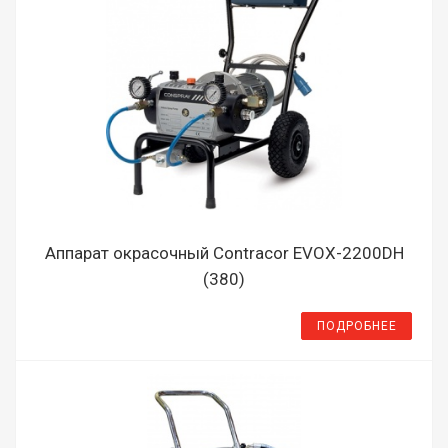
Аппарат окрасочный Contracor EVOX-2200DH
(380)
ПОДРОБНЕЕ