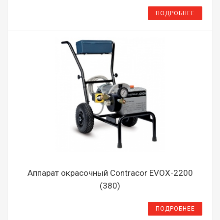
ПОДРОБНЕЕ
Аппарат окрасочный Contracor EVOX-2200
(380)
ПОДРОБНЕЕ