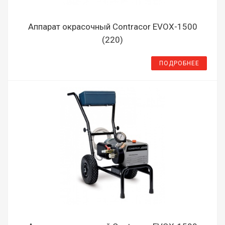
Аппарат окрасочный Contracor EVOX-1500
(220)
ПОДРОБНЕЕ