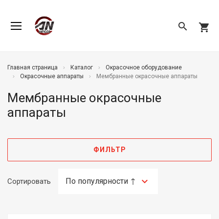
search
shopping_cart
Главная страница
Каталог
Окрасочное оборудование
Окрасочные аппараты
Мембранные окрасочные аппараты
Мембранные окрасочные
аппараты
ФИЛЬТР
Сортировать