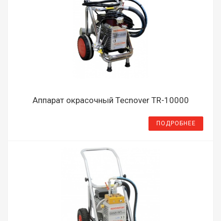
Аппарат окрасочный Tecnover TR-10000
ПОДРОБНЕЕ