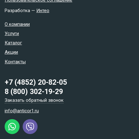
Разработка —
Интео
О компании
Услуги
Каталог
Акции
Контакты
+7 (4852) 20-82-05
8 (800) 302-19-29
Заказать обратный звонок
info@anticor1.ru