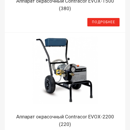
Аппарат окрасочный Contracor EVOX-1500
(380)
ПОДРОБНЕЕ
Аппарат окрасочный Contracor EVOX-2200
(220)