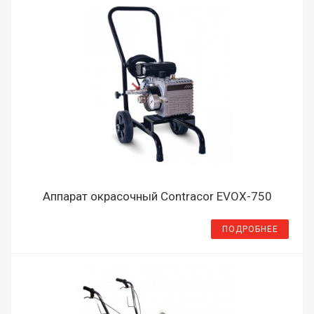
Аппарат окрасочный Contracor EVOX-750
ПОДРОБНЕЕ