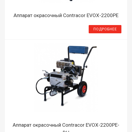
Аппарат окрасочный Contracor EVOX-2200PE
ПОДРОБНЕЕ
Аппарат окрасочный Contracor EVOX-2200PE-