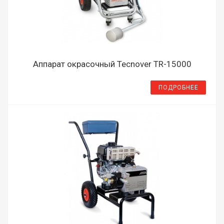
Аппарат окрасочный Tecnover TR-15000
ПОДРОБНЕЕ