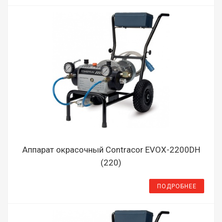
Аппарат окрасочный Contracor EVOX-2200DH
(220)
ПОДРОБНЕЕ