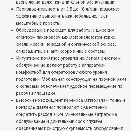
распыление даже при длительной эксплуатации.
Производительность от 3,5 до 18 л/мин позволяет
эффективно выполнять как небольшие, так и
масштабные проекты.
Оборудование подходит для работы с широким
спектром лакокрасочных материалов: грунтовки,
эмали, краски на водной и органической основе,
огнезащитные и антикоррозийные составы.
Интуитивно понятное управление, легкая очистка и
обслуживание делают работу с аппаратами
комфортной для операторов любого уровня
подготовки. Мобильная конструкция на прочной раме
с колесами обеспечивает удобное перемещение по
рабочей площадке.
Высокий коэффициент переноса материала и точный
контроль давления позволяют существенно
сократить расход ЛКМ. Минимальные затраты на
обслуживание и длительный срок службы
обеспечивают быструю окупаемость оборудования.