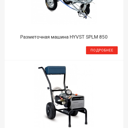
Разметочная машина HYVST SPLM 850
ПОДРОБНЕЕ