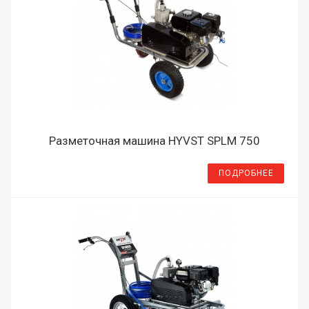
Разметочная машина HYVST SPLM 750
ПОДРОБНЕЕ