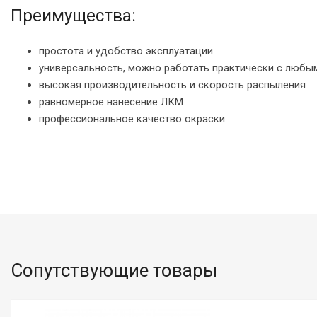
Преимущества:
простота и удобство эксплуатации
универсальность, можно работать практически с любы
высокая производительность и скорость распыления
равномерное нанесение ЛКМ
профессиональное качество окраски
Сопутствующие товары