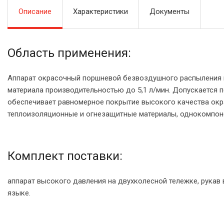
Описание
Характеристики
Документы
Область применения:
Аппарат окрасочный поршневой безвоздушного распыления 
материала производительностью до 5,1 л/мин. Допускается п
обеспечивает равномерное покрытие высокого качества ок
теплоизоляционные и огнезащитные материалы, однокомпон
Комплект поставки:
аппарат высокого давления на двухколесной тележке, рукав
языке.