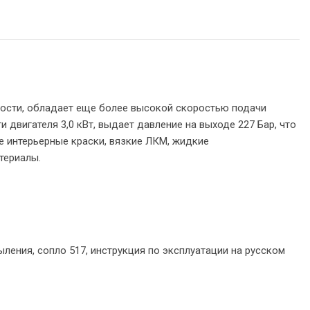
ости, обладает еще более высокой скоростью подачи
двигателя 3,0 кВт, выдает давление на выходе 227 Бар, что
 интерьерные краски, вязкие ЛКМ, жидкие
териалы.
ления, сопло 517, инструкция по эксплуатации на русском