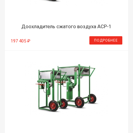
Доохладитель сжатого воздуха ACP-1
ПОДРОБНЕЕ
197 405 ₽