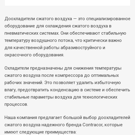
Доохладители сжатого воздуха — это специализированное
оборудование для охлаждения сжатого воздуха в
пневматических системах. Они обеспечивают стабильную
температуру воздушного потока, что критически важно
для качественной работы абразивоструйного и
окрасочного оборудования.
Охладители предназначены для снижения температуры
сжатого воздуха после компрессора до оптимальных
рабочих значений. Это позволяет удалить избыточную
влагу, предотвратить конденсацию в системе и обеспечить
стабильные параметры воздуха для технологических
процессов.
Наша компания предлагает большой выбор доохладителей
сжатого воздуха надежного бренда Contracor, которые
имеют следующие преимущества: