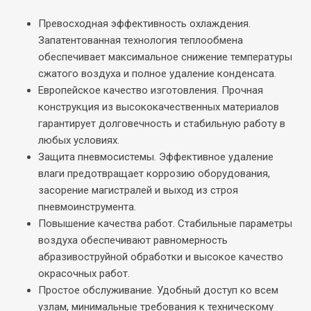
Превосходная эффективность охлаждения.
Запатентованная технология теплообмена
обеспечивает максимальное снижение температуры
сжатого воздуха и полное удаление конденсата.
Европейское качество изготовления. Прочная
конструкция из высококачественных материалов
гарантирует долговечность и стабильную работу в
любых условиях.
Защита пневмосистемы. Эффективное удаление
влаги предотвращает коррозию оборудования,
засорение магистралей и выход из строя
пневмоинструмента.
Повышение качества работ. Стабильные параметры
воздуха обеспечивают равномерность
абразивоструйной обработки и высокое качество
окрасочных работ.
Простое обслуживание. Удобный доступ ко всем
узлам, минимальные требования к техническому