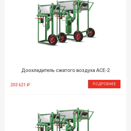
Доохладитель сжатого воздуха ACE-2
ПОДРОБНЕЕ
203 621 ₽