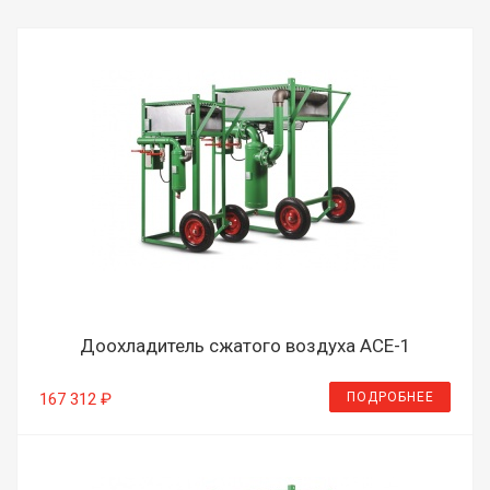
Доохладитель сжатого воздуха ACE-1
ПОДРОБНЕЕ
167 312 ₽