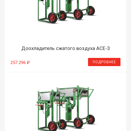
Доохладитель сжатого воздуха ACE-3
ПОДРОБНЕЕ
257 296 ₽