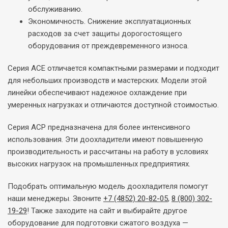
обслуживанию.
Экономичность. Снижение эксплуатационных
расходов за счет защиты дорогостоящего
оборудования от преждевременного износа.
Серия ACE отличается компактными размерами и подходит
для небольших производств и мастерских. Модели этой
линейки обеспечивают надежное охлаждение при
умеренных нагрузках и отличаются доступной стоимостью.
Серия ACP предназначена для более интенсивного
использования. Эти доохладители имеют повышенную
производительность и рассчитаны на работу в условиях
высоких нагрузок на промышленных предприятиях.
Подобрать оптимальную модель доохладителя помогут
наши менеджеры. Звоните
+7 (4852) 20-82-05
,
8 (800) 302-
19-29
! Также заходите на сайт и выбирайте другое
оборудование для подготовки сжатого воздуха —