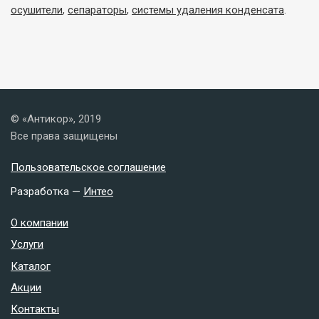
осушители
,
сепараторы
,
системы удаления конденсата
.
© «Антикор», 2019
Все права защищены
Пользовательское соглашение
Разработка —
Интео
О компании
Услуги
Каталог
Акции
Контакты