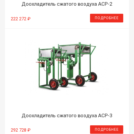
Доохладитель сжатого воздуха ACP-2
ПОДРОБНЕЕ
222 272 ₽
Доохладитель сжатого воздуха ACP-3
ПОДРОБНЕЕ
292 728 ₽