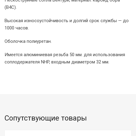
(В4С).
Высокая износоустойчивость и долгий срок службы — до
1000 часов.
Оболочка полиуретан.
Имеется алюминиевая резьба 50 мм. для использования
соплодержателя NHP, входным диаметром 32 мм.
Сопутствующие товары