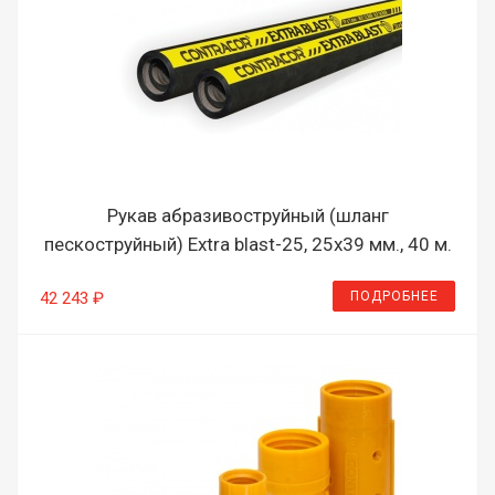
Рукав абразивоструйный (шланг
пескоструйный) Extra blast-25, 25х39 мм., 40 м.
ПОДРОБНЕЕ
42 243 ₽