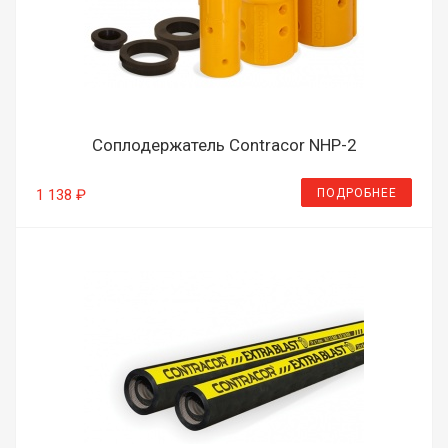
Соплодержатель Contracor NHP-2
ПОДРОБНЕЕ
1 138 ₽