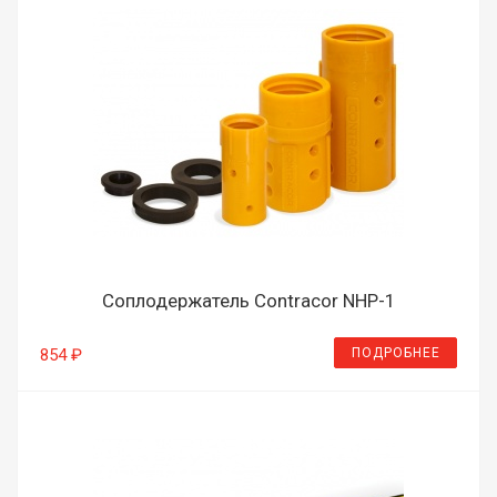
Соплодержатель Contracor NHP-1
ПОДРОБНЕЕ
854 ₽