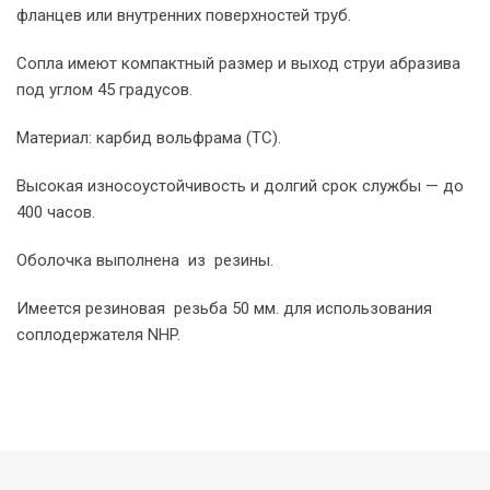
фланцев или внутренних поверхностей труб.
Сопла имеют компактный размер и выход струи абразива
под углом 45 градусов.
Материал: карбид вольфрама (TC).
Высокая износоустойчивость и долгий срок службы — до
400 часов.
Оболочка выполнена из резины.
Имеется резиновая резьба 50 мм. для использования
соплодержателя NHP.