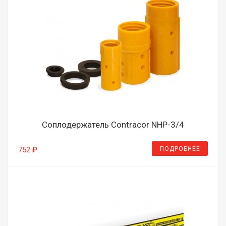
Соплодержатель Contracor NHP-3/4
ПОДРОБНЕЕ
752 ₽