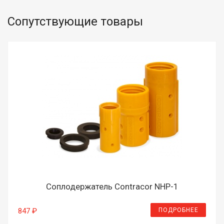
Сопутствующие товары
Соплодержатель Contracor NHP-1
ПОДРОБНЕЕ
847 ₽