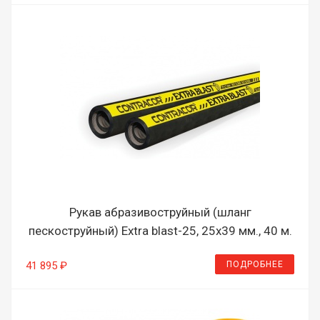
Рукав абразивоструйный (шланг
пескоструйный) Extra blast-25, 25х39 мм., 40 м.
ПОДРОБНЕЕ
41 895 ₽