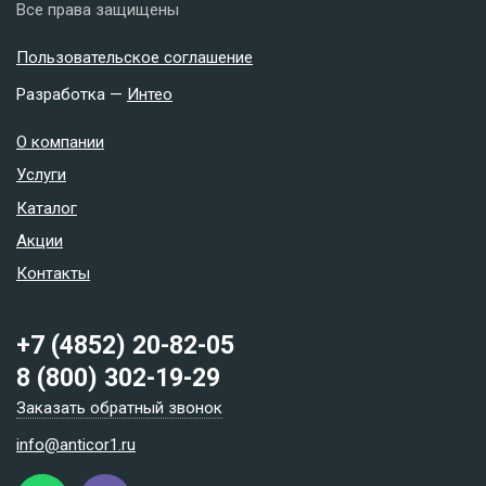
Все права защищены
Пользовательское соглашение
Разработка —
Интео
О компании
Услуги
Каталог
Акции
Контакты
+7 (4852) 20-82-05
8 (800) 302-19-29
Заказать обратный звонок
info@anticor1.ru