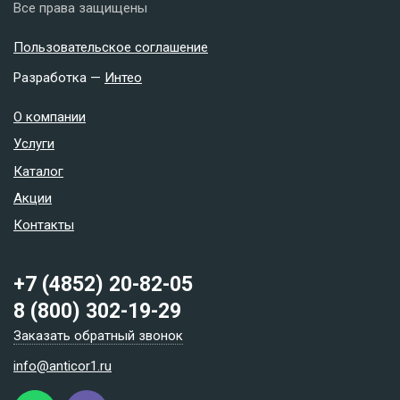
Все права защищены
Пользовательское соглашение
Разработка —
Интео
О компании
Услуги
Каталог
Акции
Контакты
+7 (4852) 20-82-05
8 (800) 302-19-29
Заказать обратный звонок
info@anticor1.ru