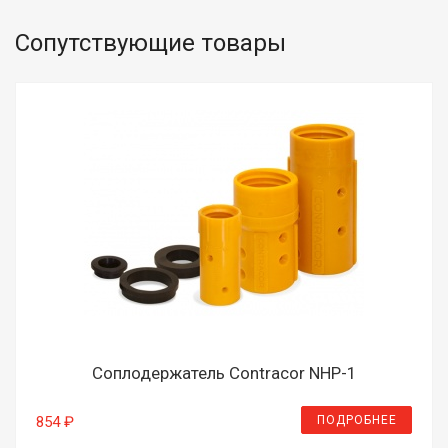
Сопутствующие товары
Соплодержатель Contracor NHP-1
ПОДРОБНЕЕ
854 ₽