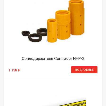
Соплодержатель Contracor NHP-2
ПОДРОБНЕЕ
1 138 ₽