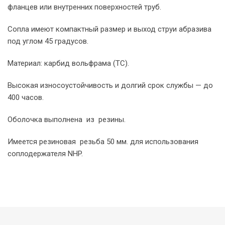
фланцев или внутренних поверхностей труб.
Сопла имеют компактный размер и выход струи абразива
под углом 45 градусов.
Материал: карбид вольфрама (TC).
Высокая износоустойчивость и долгий срок службы — до
400 часов.
Оболочка выполнена из резины.
Имеется резиновая резьба 50 мм. для использования
соплодержателя NHP.