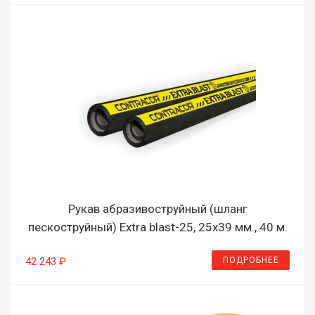
Рукав абразивоструйный (шланг
пескоструйный) Extra blast-25, 25х39 мм., 40 м.
ПОДРОБНЕЕ
42 243 ₽