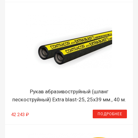
Рукав абразивоструйный (шланг
пескоструйный) Extra blast-25, 25х39 мм., 40 м.
ПОДРОБНЕЕ
42 243 ₽