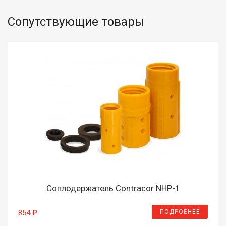
Сопутствующие товары
Соплодержатель Contracor NHP-1
ПОДРОБНЕЕ
854 ₽