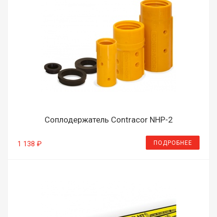
Соплодержатель Contracor NHP-2
ПОДРОБНЕЕ
1 138 ₽