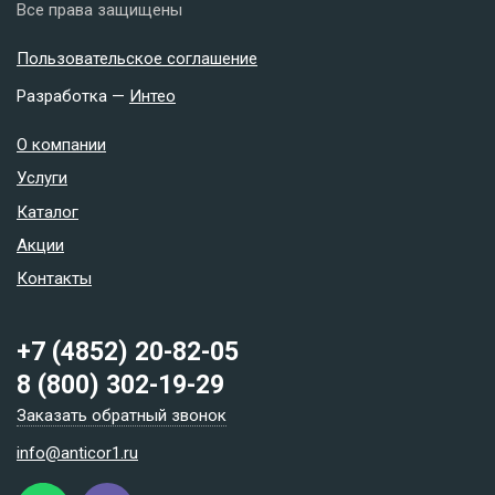
Все права защищены
Пользовательское соглашение
Разработка —
Интео
О компании
Услуги
Каталог
Акции
Контакты
+7 (4852) 20-82-05
8 (800) 302-19-29
Заказать обратный звонок
info@anticor1.ru