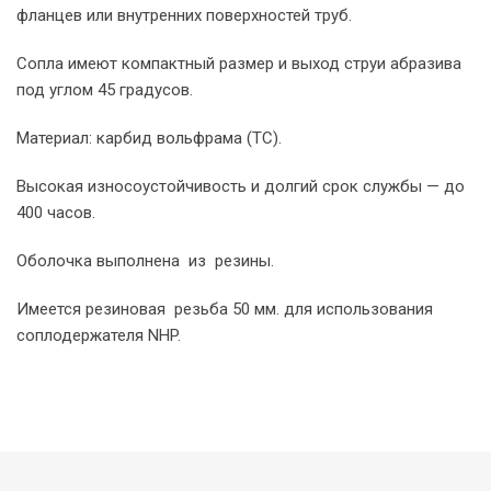
фланцев или внутренних поверхностей труб.
Сопла имеют компактный размер и выход струи абразива
под углом 45 градусов.
Материал: карбид вольфрама (TC).
Высокая износоустойчивость и долгий срок службы — до
400 часов.
Оболочка выполнена из резины.
Имеется резиновая резьба 50 мм. для использования
соплодержателя NHP.