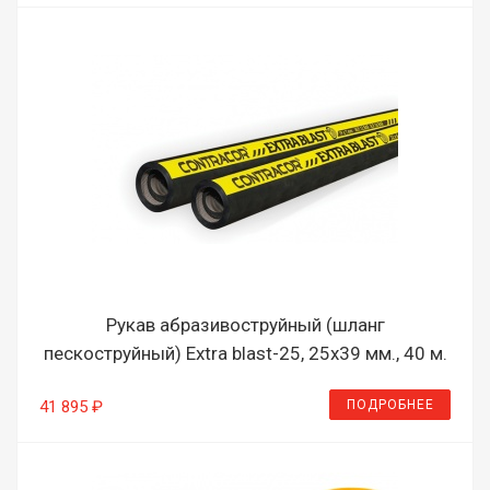
Рукав абразивоструйный (шланг
пескоструйный) Extra blast-25, 25х39 мм., 40 м.
ПОДРОБНЕЕ
41 895 ₽