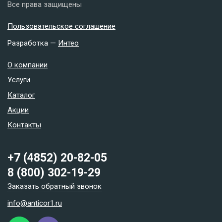
Все права защищены
Пользовательское соглашение
Разработка —
Интео
О компании
Услуги
Каталог
Акции
Контакты
+7 (4852) 20-82-05
8 (800) 302-19-29
Заказать обратный звонок
info@anticor1.ru