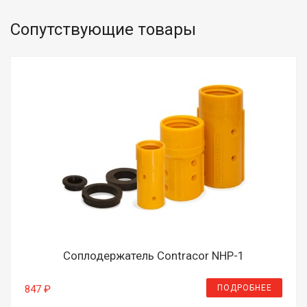
Сопутствующие товары
Соплодержатель Contracor NHP-1
ПОДРОБНЕЕ
847 ₽