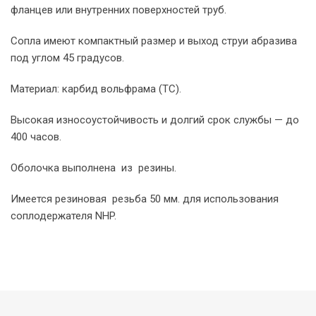
фланцев или внутренних поверхностей труб.
Сопла имеют компактный размер и выход струи абразива
под углом 45 градусов.
Материал: карбид вольфрама (TC).
Высокая износоустойчивость и долгий срок службы — до
400 часов.
Оболочка выполнена из резины.
Имеется резиновая резьба 50 мм. для использования
соплодержателя NHP.