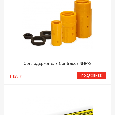
Соплодержатель Contracor NHP-2
ПОДРОБНЕЕ
1 129 ₽