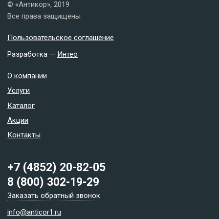
© «Антикор», 2019
Все права защищены
Пользовательское соглашение
Разработка —
Интео
О компании
Услуги
Каталог
Акции
Контакты
+7 (4852) 20-82-05
8 (800) 302-19-29
Заказать обратный звонок
info@anticor1.ru