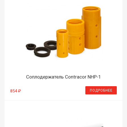
Соплодержатель Contracor NHP-1
ПОДРОБНЕЕ
854 ₽