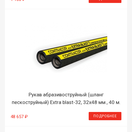
Рукав абразивоструйный (шланг
пескоструйный) Extra blast-32, 32х48 мм., 40 м.
ПОДРОБНЕЕ
48 657 ₽