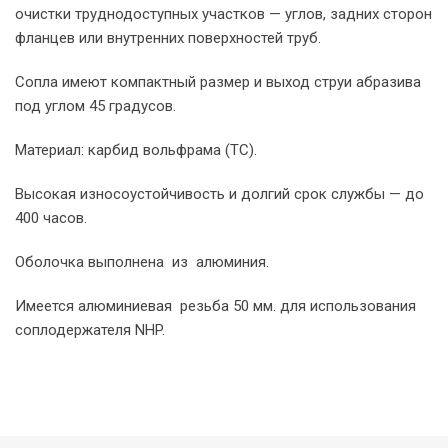
очистки труднодоступных участков — углов, задних сторон
фланцев или внутренних поверхностей труб.
Сопла имеют компактный размер и выход струи абразива
под углом 45 градусов.
Материал: карбид вольфрама (TC).
Высокая износоустойчивость и долгий срок службы — до
400 часов.
Оболочка выполнена из алюминия.
Имеется алюминиевая резьба 50 мм. для использования
соплодержателя NHP.