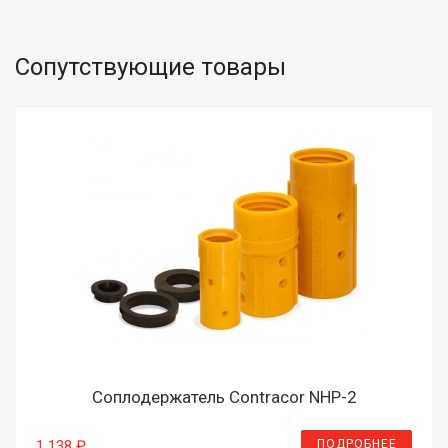
Сопутствующие товары
Соплодержатель Contracor NHP-2
ПОДРОБНЕЕ
1 138 ₽