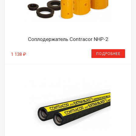
Соплодержатель Contracor NHP-2
ПОДРОБНЕЕ
1 138 ₽