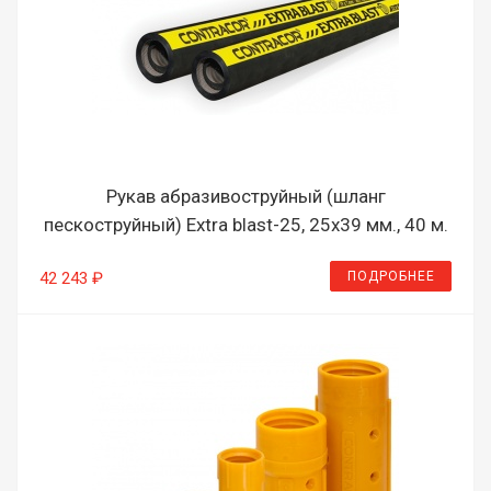
Рукав абразивоструйный (шланг
пескоструйный) Extra blast-25, 25х39 мм., 40 м.
ПОДРОБНЕЕ
42 243 ₽