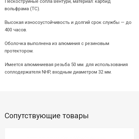
Пескоструйные сопла Вентури, материал: карбид
вольфрама (TC).
Высокая износоустойчивость и долгий срок службы — до
400 часов.
Оболочка выполнена из алюминия с резиновым
протектором.
Имеется алюминиевая резьба 50 мм. для использования
соплодержателя NHP, входным диаметром 32 мм.
Сопутствующие товары