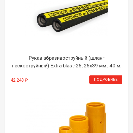
Рукав абразивоструйный (шланг
пескоструйный) Extra blast-25, 25х39 мм., 40 м.
ПОДРОБНЕЕ
42 243 ₽