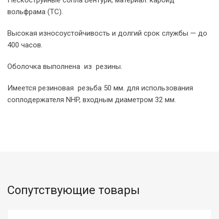
вольфрама (TC).
Высокая износоустойчивость и долгий срок службы — до
400 часов.
Оболочка выполнена из резины.
Имеется резиновая резьба 50 мм. для использования
соплодержателя NHP, входным диаметром 32 мм.
Сопутствующие товары