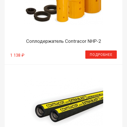
Соплодержатель Contracor NHP-2
ПОДРОБНЕЕ
1 138 ₽