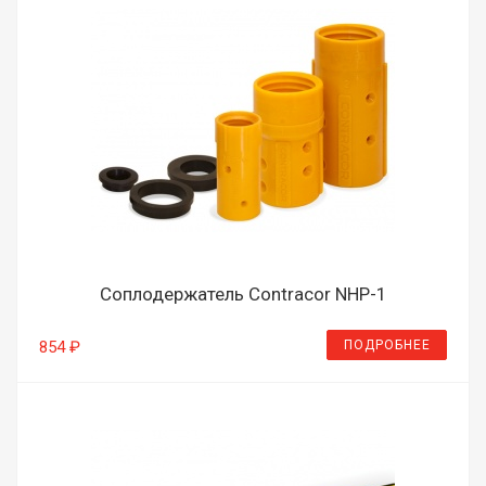
Соплодержатель Contracor NHP-1
ПОДРОБНЕЕ
854 ₽