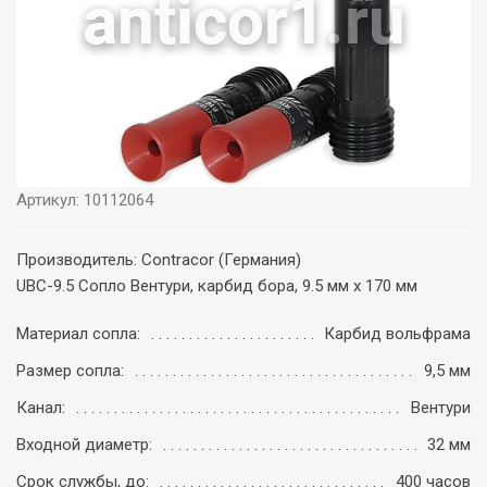
Артикул: 10112064
Производитель: Contracor (Германия)
UBC-9.5 Сопло Вентури, карбид бора, 9.5 мм x 170 мм
Материал сопла:
Карбид вольфрама
Размер сопла:
9,5 мм
Канал:
Вентури
Входной диаметр:
32 мм
Срок службы, до:
400 часов